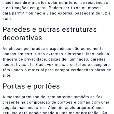
incidência direta da luz solar no interior de residências
e edificações em geral. Podem ser fixos ou móveis,
para permitir ou não a visão externa, passagem de luz e
som.
Paredes e outras estruturas
decorativas
As chapas perfuradas e expandidas são comumente
usadas em estruturas externas e internas. Isso inclui a
triagem de privacidade, caixas de iluminação, paredes
decorativas, etc. Cada vez mais, arquitetos e designers
têm usado o material para compor verdadeiras obras de
arte.
Portas e portões
A mesma premissa do item anterior também se faz
presente na composição de portões e portas com uma
pegada mais industrial. Além do apelo arquitetônico,
seu uso está condicionado a uma maior proteção.
As