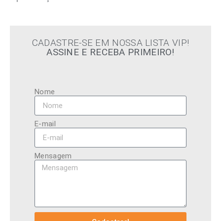
CADASTRE-SE EM NOSSA LISTA VIP!
ASSINE E RECEBA PRIMEIRO!
Nome
E-mail
Mensagem