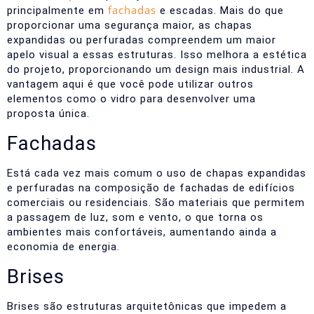
fachadas
principalmente em
e escadas. Mais do que
proporcionar uma segurança maior, as chapas
expandidas ou perfuradas compreendem um maior
apelo visual a essas estruturas.
Isso melhora a estética
do projeto, proporcionando um design mais industrial. A
vantagem aqui é que você pode utilizar outros
elementos como o vidro para desenvolver uma
proposta única.
Fachadas
Está cada vez mais comum o uso de chapas expandidas
e perfuradas na composição de fachadas de edifícios
comerciais ou residenciais. São materiais que permitem
a passagem de luz, som e vento, o que torna os
ambientes mais confortáveis, aumentando ainda a
economia de energia.
Brises
Brises são estruturas arquitetônicas que impedem a