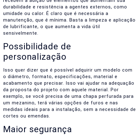
recebem a adição de elementos que aumentam sua
durabilidade e resistência a agentes externos, como
umidade ou calor.
É claro que é necessária a
manutenção, que é mínima. Basta a limpeza e aplicação
de lubrificante, o que aumenta a vida útil
sensivelmente.
Possibilidade de
personalização
Isso quer dizer que é possível adquirir um modelo com
o diâmetro, formato, especificações, material e
acabamento que precisar. Isso vai ajudar na adequação
da proposta do projeto com aquele material.
Por
exemplo, se você precisa de uma chapa perfurada para
um mezanino, terá várias opções de furos e nas
medidas ideais para a instalação, sem a necessidade de
cortes ou emendas.
Maior segurança