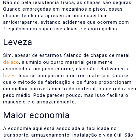
Não só pela resistência física, as chapas são seguras.
Quando empregadas em mezaninos e pisos, essas
chapas tendem a apresentar uma superfície
antiderrapante, evitando acidentes que ocorrem com
frequência em superfícies lisas e escorregadias.
Leveza
Sim, apesar de estarmos falando de chapas de metal,
de aço
, alumínio ou outro material geralmente
associado a um peso enorme, elas são relativamente
leves
. Isso se comparado a outros materiais.
Ocorre
que o método de fabricação e os furos proporcionam
um melhor aproveitamento do material, o que reduz seu
peso médio. Pode parecer pouco, mas isso facilita o
manuseio e o armazenamento.
Maior economia
A economia aqui está associada a facilidade no
transporte, armazenamento, instalação e vida útil. São