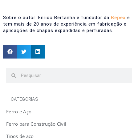
Bepex
Sobre o autor: Enrico Bertanha é fundador da
e
tem mais de 20 anos de experiência em fabricação e
aplicações de chapas expandidas e perfuradas.
CATEGORIAS
Ferro e Aço
Ferro para Construção Civil
Tipos de aço