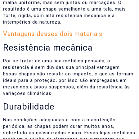
malha uniforme, mas sem juntas ou marcações. O
resultado é uma chapa semelhante a uma tela, mais
forte, rígida, com alta resistência mecânica e à
intempéries da natureza.
Vantagens desses dois materiais
Resistência mecânica
Por se tratar de uma liga metálica pensada, a
resistência é sem dúvidas sua principal vantagem.
Essas chapas vão resistir ao impacto, o que as tornam
ideais para a proteção, por isso são empregadas em
mezaninos e pisos suspensos, além da resistência às
variações climáticas.
Durabilidade
Nas condições adequadas e com a manutenção
periódica, as chapas podem durar muitos anos,
sobretudo as galvanizadas e inox. Essas ligas metálicas