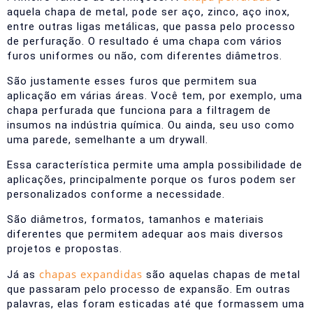
aquela chapa de metal, pode ser aço, zinco, aço inox,
entre outras ligas metálicas, que passa pelo processo
de perfuração. O resultado é uma chapa com vários
furos uniformes ou não, com diferentes diâmetros.
São justamente esses furos que permitem sua
aplicação em várias áreas. Você tem, por exemplo, uma
chapa perfurada que funciona para a filtragem de
insumos na indústria química. Ou ainda, seu uso como
uma parede, semelhante a um drywall.
Essa característica permite uma ampla possibilidade de
aplicações, principalmente porque os furos podem ser
personalizados conforme a necessidade.
São diâmetros, formatos, tamanhos e materiais
diferentes que permitem adequar aos mais diversos
projetos e propostas.
chapas expandidas
Já as
são aquelas chapas de metal
que passaram pelo processo de expansão.
Em outras
palavras, elas foram esticadas até que formassem uma