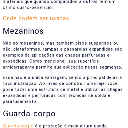
materiais que quando comparados a outros têm um
ótimo custo-benefício.
Onde podem ser usadas
Mezaninos
Não só mezaninos, mas também pisos suspensos ou
não, plataformas, rampas e passarelas expandidas são
exemplos de aplicações das chapas perfuradas e
expandidas.
Como mencionei, sua superfície
antiderrapante permite sua aplicação nesse segmento.
Essa não é a única vantagem, sendo a principal delas a
fácil instalação. Ao invés de construir uma laje, você
pode fazer uma estrutura de metal e utilizar as chapas
expandidas e perfuradas com técnicas de solda e
parafusamento.
Guarda-corpo
Guarda-corpo
é a proteção à meia altura usada