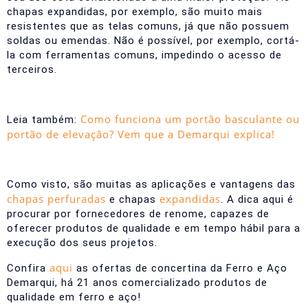
chapas expandidas, por exemplo, são muito mais
resistentes que as telas comuns, já que não possuem
soldas ou emendas. Não é possível, por exemplo, cortá-
la com ferramentas comuns, impedindo o acesso de
terceiros.
Como funciona um portão basculante ou
Leia também:
portão de elevação? Vem que a Demarqui explica!
Como visto, são muitas as aplicações e vantagens das
chapas perfuradas
expandidas
e chapas
. A dica aqui é
procurar por fornecedores de renome, capazes de
oferecer produtos de qualidade e em tempo hábil para a
execução dos seus projetos.
aqui
Confira
as ofertas de concertina da Ferro e Aço
Demarqui, há 21 anos comercializado produtos de
qualidade em ferro e aço!