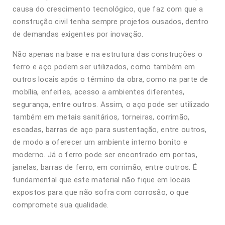
causa do crescimento tecnológico, que faz com que a
construção civil tenha sempre projetos ousados, dentro
de demandas exigentes por inovação.
Não apenas na base e na estrutura das construções o
ferro e aço podem ser utilizados, como também em
outros locais após o término da obra, como na parte de
mobília, enfeites, acesso a ambientes diferentes,
segurança, entre outros. Assim, o aço pode ser utilizado
também em metais sanitários, torneiras, corrimão,
escadas, barras de aço para sustentação, entre outros,
de modo a oferecer um ambiente interno bonito e
moderno. Já o ferro pode ser encontrado em portas,
janelas, barras de ferro, em corrimão, entre outros. É
fundamental que este material não fique em locais
expostos para que não sofra com corrosão, o que
compromete sua qualidade.