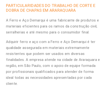
PARTICULARIDADES DO TRABALHO DE CORTE E
DOBRA DE CHAPAS EM ARARAQUARA
A Ferro e Aço Demarqui é uma fabricante de produtos e
materiais eficientes para os ramos da construção civil,
serralherias e até mesmo para o consumidor final.
Adquirir ferro e aço com a Ferro e Aço Demarqui é ter
qualidade assegurada em materiais extremamente
resistentes que podem ser usados em diversas
finalidades. A empresa atende na cidade de Araraquara e
região, em São Paulo, com o apoio de equipe formada
por profissionais qualificados para atender de forma
ideal todas as necessidades apresentadas por cada
cliente.