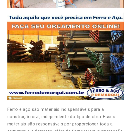
Ferro e aço são materiais indispensáveis para a
construção civil, independente do tipo de obra. Esses
materiais são responsáveis por proporcionar toda a