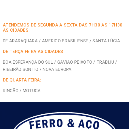
ATENDEMOS DE SEGUNDA A SEXTA DAS 7H30 AS 17H30
AS CIDADES:
DE ARARAQUARA / AMERICO BRASILIENSE / SANTA LÚCIA
DE TERÇA FEIRA AS CIDADES:
BOA ESPERANÇA DO SUL / GAVIAO PEIXOTO / TRABIJU /
RIBEIRÃO BONITO / NOVA EUROPA
DE QUARTA FEIRA:
RINCÃO / MOTUCA