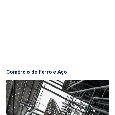
Comércio de Ferro e Aço