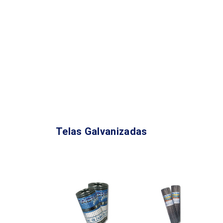
Telas Galvanizadas